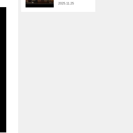
2025.11.25