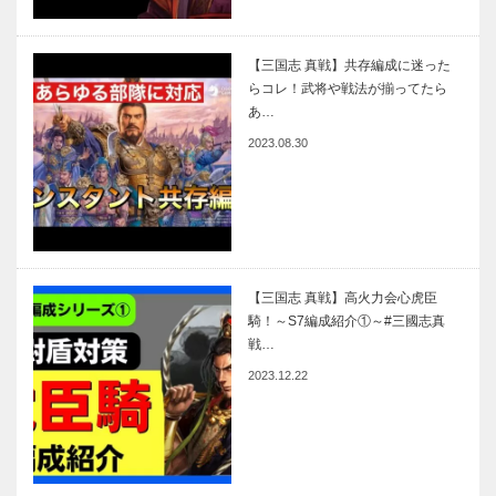
【三国志 真戦】共存編成に迷った
らコレ！武将や戦法が揃ってたら
あ…
2023.08.30
【三国志 真戦】高火力会心虎臣
騎！～S7編成紹介①～#三國志真
戦…
2023.12.22