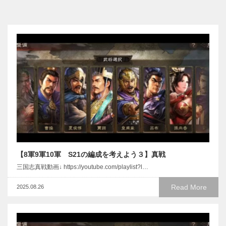
【8軍9軍10軍 S21の編成を考えよう３】真戦
三国志真戦動画↓ https://youtube.com/playlist?l…
Read More
2025.08.26