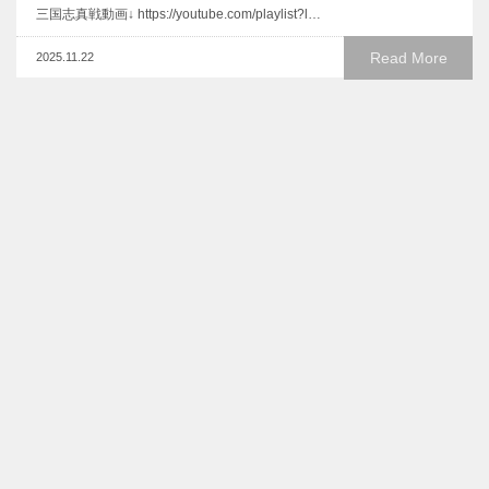
三国志真戦動画↓ https://youtube.com/playlist?l…
Read More
2025.11.22