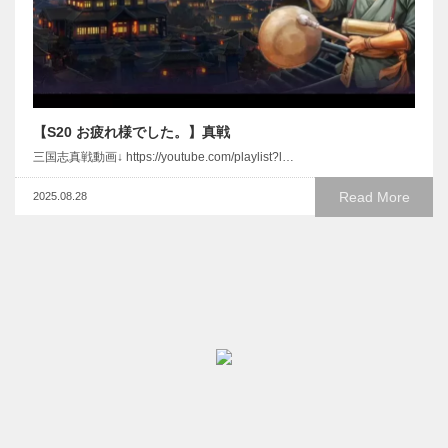
【S20 お疲れ様でした。】真戦
三国志真戦動画↓ https://youtube.com/playlist?l…
Read More
2025.08.28