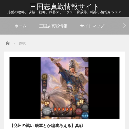
三国志真戦情報サイト
序盤の攻略、攻城、戦略、武将ステータス、育成等、幅広い情報をシェア
ホーム
三国志真戦情報
サイトマップ
Home
道徳
【兗州の戦い 統軍とか編成考える】真戦