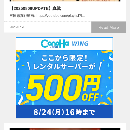
【20250806UPDATE】真戦
三国志真戦動画↓ https://youtube.com/playlist?l…
Read More
2025.07.28