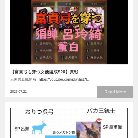
【富貴弓も穿つ女優編成S20】真戦
三国志真戦動画↓ https://youtube.com/playlist?l…
Read More
2025.07.21