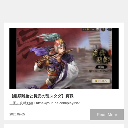
【絶類離倫と長安の乱スタダ】真戦
三国志真戦動画↓ https://youtube.com/playlist?l…
Read More
2025.09.05