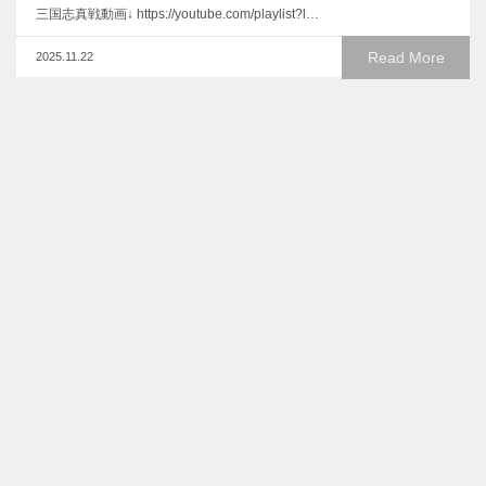
三国志真戦動画↓ https://youtube.com/playlist?l…
Read More
2025.11.22