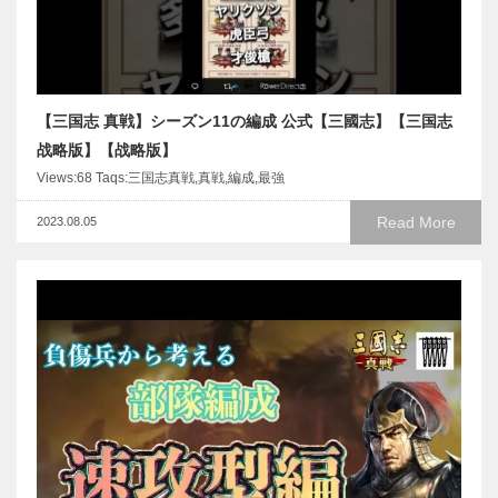
【三国志 真戦】シーズン11の編成 公式【三國志】【三国志
战略版】【战略版】
Views:68 Taqs:三国志真戦,真戦,編成,最強
Read More
2023.08.05