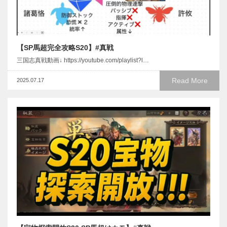
【SP馬超完全攻略S20】#真戦
三国志真戦動画↓ https://youtube.com/playlist?l…
Read More
2025.07.17