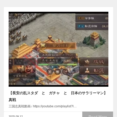
【長安の乱スタダ と ガチャ と 日本のサラリーマン】
真戦
三国志真戦動画↓ https://youtube.com/playlist?l…
Read More
2025.09.12