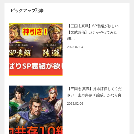
ピックアップ記事
【三国志真戦】SP袁紹が欲しい
【文武兼備】ガチャやってみた
#9…
2023.07.04
【三国志 真戦】是非評価してくだ
さい！主力共存10編成、かなり良…
2023.02.06