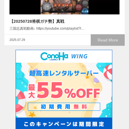
【20250728将棋ガチ勢】真戦
三国志真戦動画↓ https://youtube.com/playlist?l…
Read More
2025.07.29