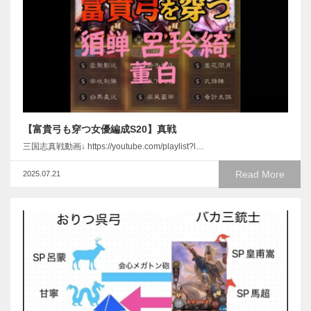
【富貴弓も穿つ女優編成S20】真戦
三国志真戦動画↓ https://youtube.com/playlist?l…
Read More
2025.07.21