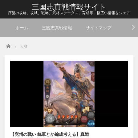
三国志真戦情報サイト
序盤の攻略、攻城、戦略、武将ステータス、育成等、幅広い情報をシェア
ホーム
三国志真戦情報
サイトマップ
Home
人材
【兗州の戦い 統軍とか編成考える】真戦