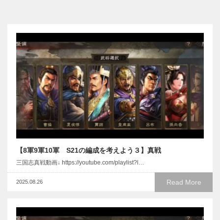
【8軍9軍10軍 S21の編成を考えよう３】真戦
三国志真戦動画↓ https://youtube.com/playlist?l…
Read More
2025.08.26