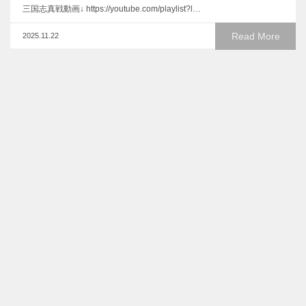
三国志真戦動画↓ https://youtube.com/playlist?l…
Read More
2025.11.22