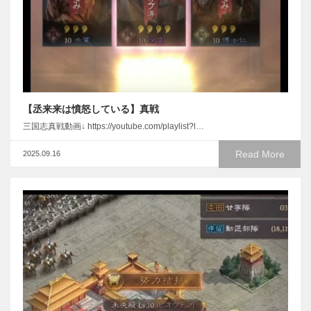
【丞来来は憤怒している】真戦
三国志真戦動画↓ https://youtube.com/playlist?l…
Read More
2025.09.16