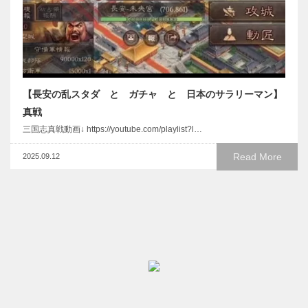
【長安の乱スタダ と ガチャ と 日本のサラリーマン】
真戦
三国志真戦動画↓ https://youtube.com/playlist?l…
Read More
2025.09.12