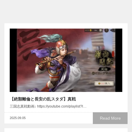
【絶類離倫と長安の乱スタダ】真戦
三国志真戦動画↓ https://youtube.com/playlist?l…
Read More
2025.09.05