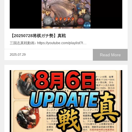
【20250728将棋ガチ勢】真戦
三国志真戦動画↓ https://youtube.com/playlist?l…
Read More
2025.07.29