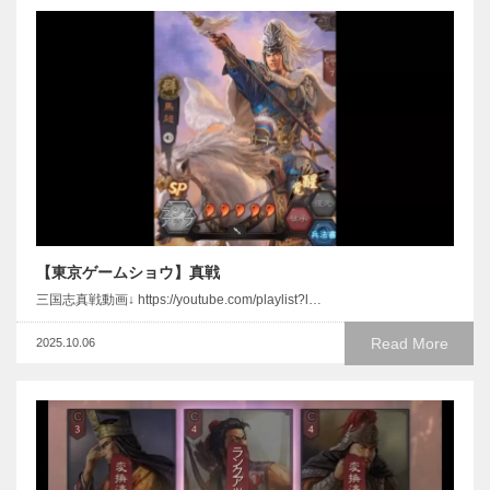
【東京ゲームショウ】真戦
三国志真戦動画↓ https://youtube.com/playlist?l…
Read More
2025.10.06