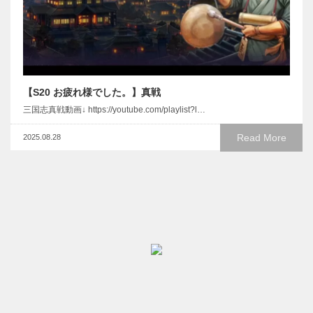
【S20 お疲れ様でした。】真戦
三国志真戦動画↓ https://youtube.com/playlist?l…
Read More
2025.08.28