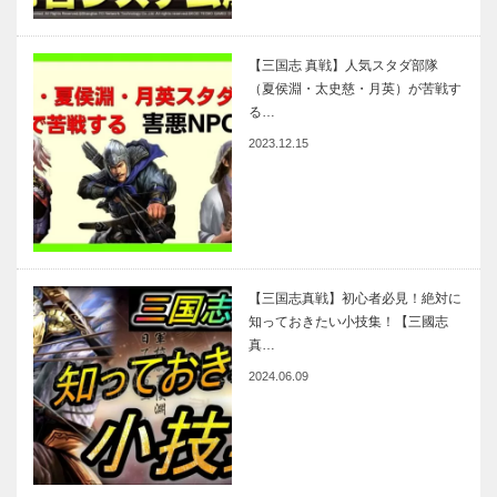
【三国志 真戦】人気スタダ部隊
（夏侯淵・太史慈・月英）が苦戦す
る…
2023.12.15
【三国志真戦】初心者必見！絶対に
知っておきたい小技集！【三國志
真…
2024.06.09