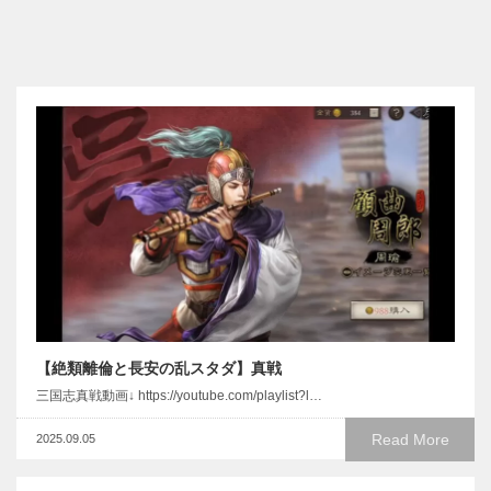
【絶類離倫と長安の乱スタダ】真戦
三国志真戦動画↓ https://youtube.com/playlist?l…
Read More
2025.09.05