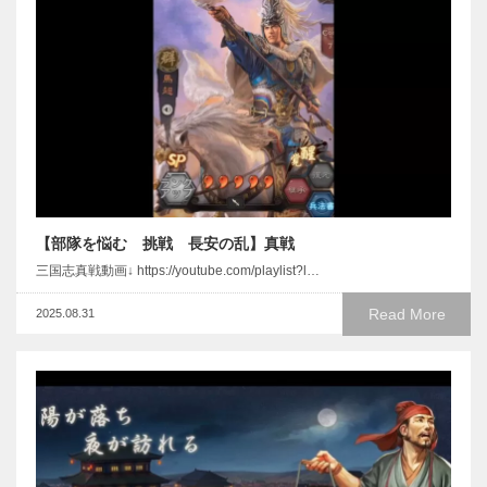
【部隊を悩む 挑戦 長安の乱】真戦
三国志真戦動画↓ https://youtube.com/playlist?l…
Read More
2025.08.31