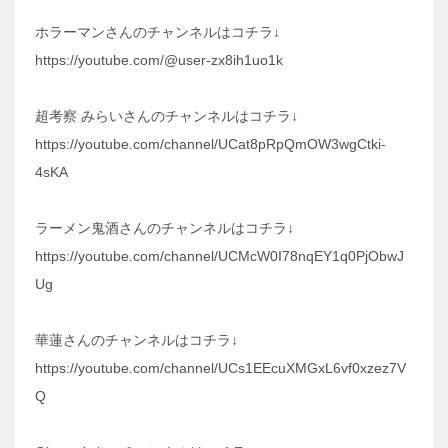
ホラーマンさんのチャンネルはコチラ↓
https://youtube.com/@user-zx8ih1uo1k
超考察 みらいさんのチャンネルはコチラ↓
https://youtube.com/channel/UCat8pRpQmOW3wgCtki-
4sKA
ラーメン鬼酒さんのチャンネルはコチラ↓
https://youtube.com/channel/UCMcW0I78nqEY1q0PjObwJ
Ug
華蓮さんのチャンネルはコチラ↓
https://youtube.com/channel/UCs1EEcuXMGxL6vf0xzez7V
Q