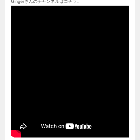
Gingerさんのチャンネルはコチラ↓