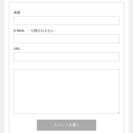
名前
E-MAIL
- 公開されません -
URL