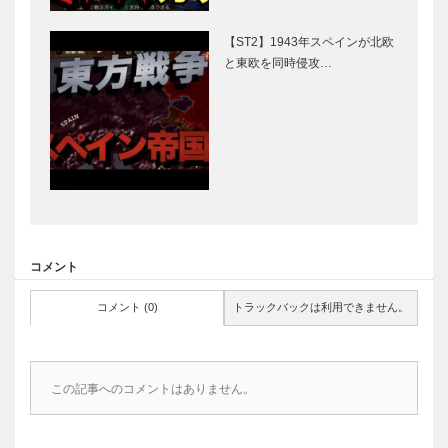
【ST2】1943年スペインが北欧
と東欧を同時侵攻…
コメント
コメント (0)
トラックバックは利用できません。
この記事へのコメントはありません。