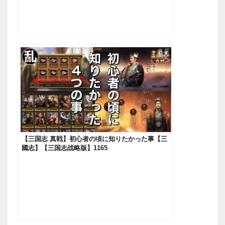
【三国志 真戦】初心者の頃に知りたかった事【三
國志】【三国志战略版】1165