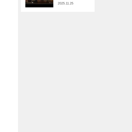
2025.11.25