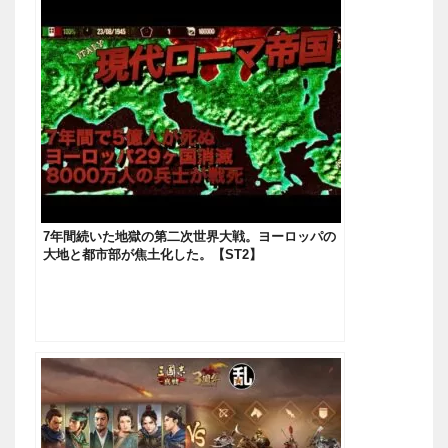
7年間続いた地獄の第二次世界大戦。ヨーロッパの
大地と都市部が焦土化した。【ST2】