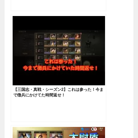
【三国志・真戦・シーズン2】これは参った！今ま
で徴兵にかけてた時間返せ！