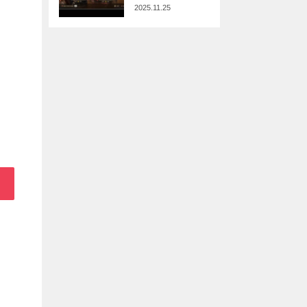
2025.11.25