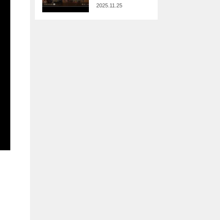
2025.11.25