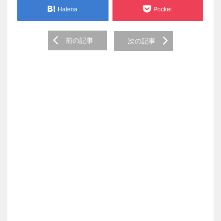
Hatena
Pocket
Post
前の記事
次の記事
navigation