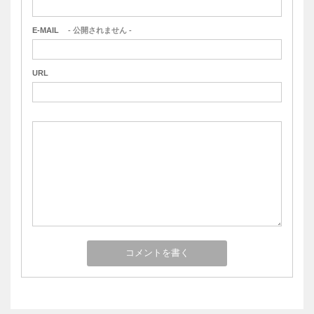
E-MAIL
- 公開されません -
URL