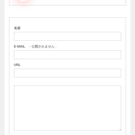
名前
E-MAIL
- 公開されません -
URL