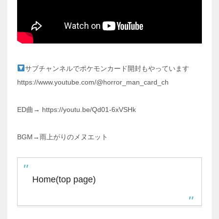
サブチャンネルでポケモンカード開封もやっています
https://www.youtube.com/@horror_man_card_ch
ED曲→ https://youtu.be/Qd01-6xVSHk
BGM→雨上がりのメヌエット
Home(top page)