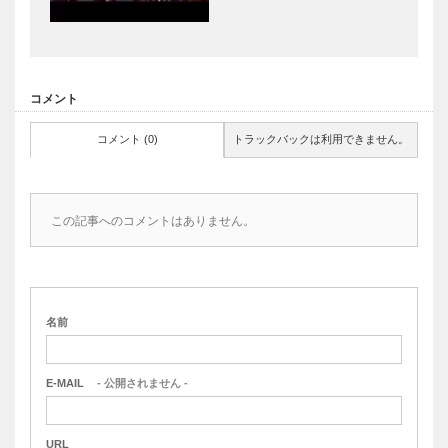
コメント
コメント (0)
トラックバックは利用できません。
この記事へのコメントはありません。
名前
E-MAIL
- 公開されません -
URL