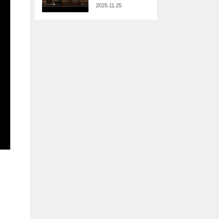
2025.11.25