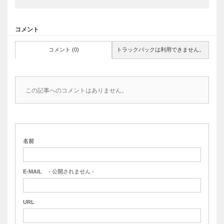
コメント
コメント (0)
トラックバックは利用できません。
この記事へのコメントはありません。
名前
E-MAIL
- 公開されません -
URL