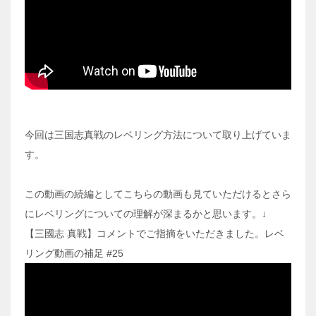
今回は三国志真戦のレベリング方法について取り上げていま
す。
この動画の続編としてこちらの動画も見ていただけるとさら
にレベリングについての理解が深まるかと思います。↓
【三國志 真戦】コメントでご指摘をいただきました。レベ
リング動画の補足 #25