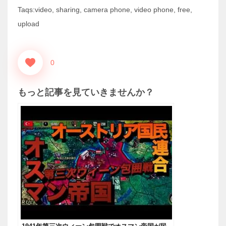
Taqs:video, sharing, camera phone, video phone, free,
upload
0
もっと記事を見ていきませんか？