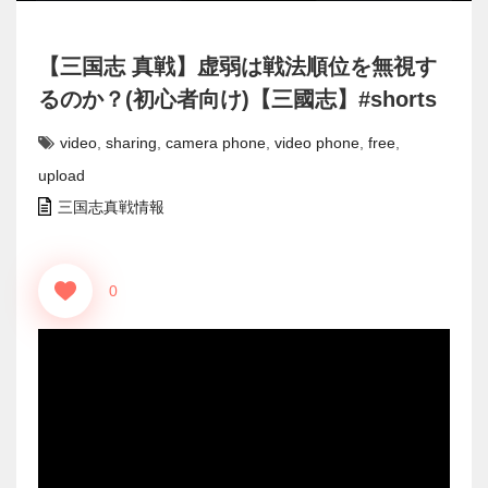
【三国志 真戦】虚弱は戦法順位を無視す
るのか？(初心者向け)【三國志】#shorts
video
,
sharing
,
camera phone
,
video phone
,
free
,
upload
三国志真戦情報
0