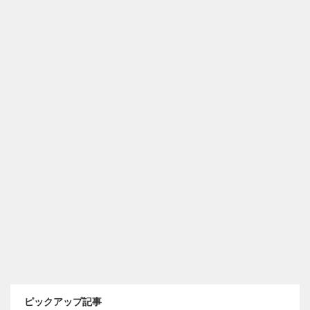
ピックアップ記事