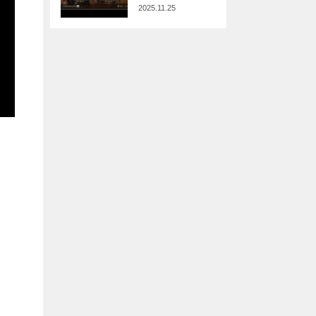
2025.11.25