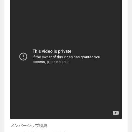
メンバーシップ特典