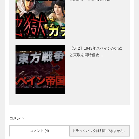
【ST2】1943年スペインが北欧
と東欧を同時侵攻…
コメント
コメント (4)
トラックバックは利用できません。