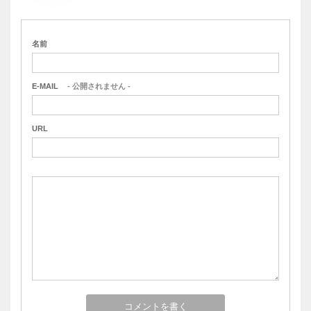
名前
E-MAIL
- 公開されません -
URL