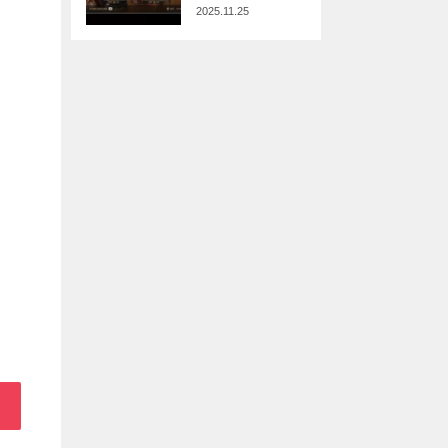
2025.11.25