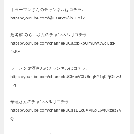
ホラーマンさんのチャンネルはコチラ↓
https://youtube.com/@user-zx8ih1uo1k
超考察 みらいさんのチャンネルはコチラ↓
https://youtube.com/channel/UCat8pRpQmOW3wgCtki-
4sKA
ラーメン鬼酒さんのチャンネルはコチラ↓
https://youtube.com/channel/UCMcW0I78nqEY1q0PjObwJ
Ug
華蓮さんのチャンネルはコチラ↓
https://youtube.com/channel/UCs1EEcuXMGxL6vf0xzez7V
Q