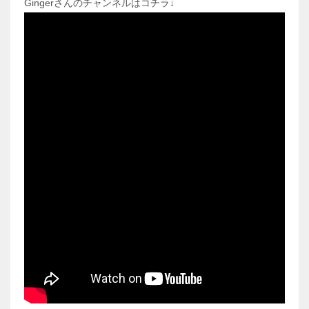
Gingerさんのチャンネルはコチラ↓