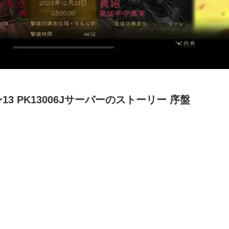
3 PK13006Jサーバーのストーリー 序盤