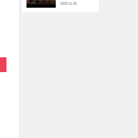
2025.11.25