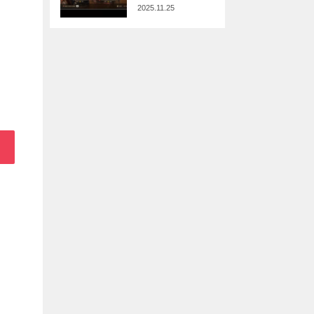
2025.11.25