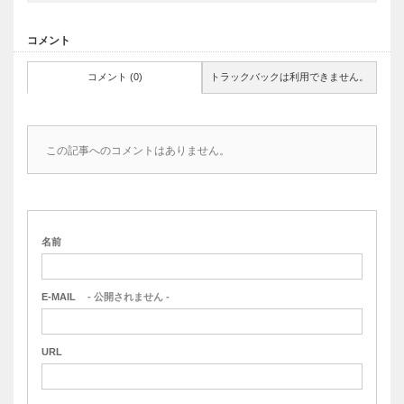
コメント
コメント (0)
トラックバックは利用できません。
この記事へのコメントはありません。
名前
E-MAIL
- 公開されません -
URL