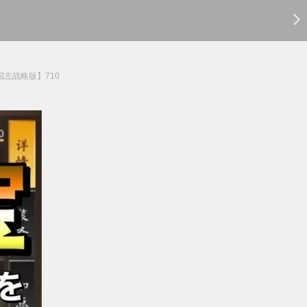
志战略版】710