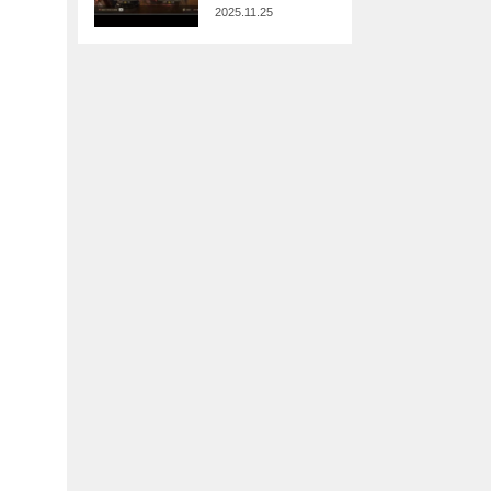
2025.11.25