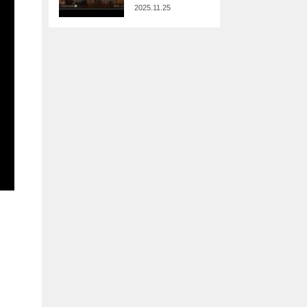
2025.11.25