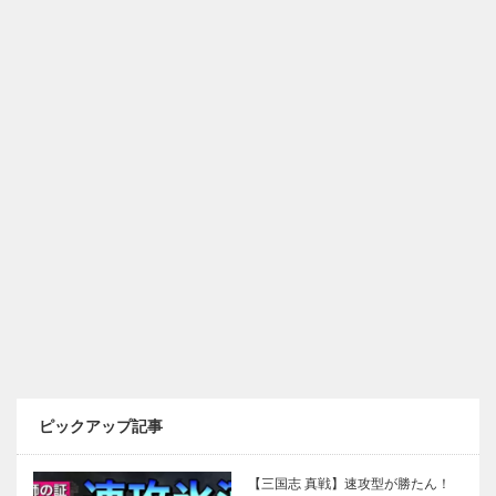
ピックアップ記事
【三国志 真戦】速攻型が勝たん！