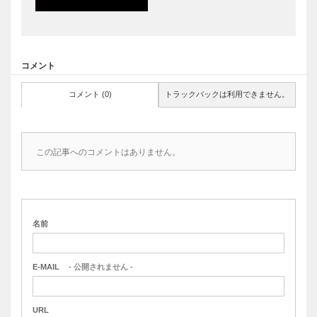
コメント
コメント (0)
トラックバックは利用できません。
この記事へのコメントはありません。
名前
E-MAIL
- 公開されません -
URL