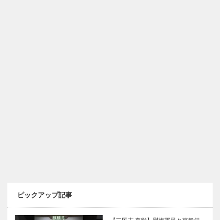
ピックアップ記事