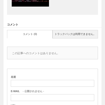
コメント
コメント (0)
トラックバックは利用できません。
この記事へのコメントはありません。
名前
E-MAIL
- 公開されません -