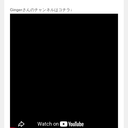
Gingerさんのチャンネルはコチラ↓