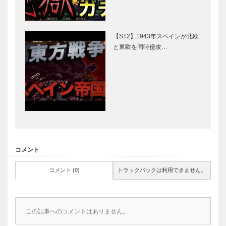
【ST2】1943年スペインが北欧
と東欧を同時侵攻…
コメント
コメント (0)
トラックバックは利用できません。
この記事へのコメントはありません。