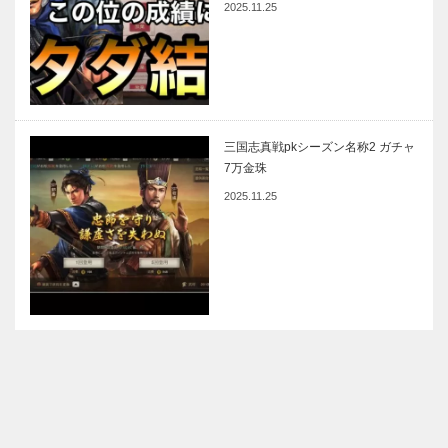
2025.11.25
三国志真戦pkシーズン名称2 ガチャ
7万金珠
2025.11.25