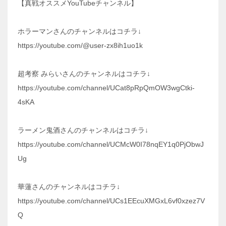
【真戦オススメYouTubeチャンネル】
ホラーマンさんのチャンネルはコチラ↓
https://youtube.com/@user-zx8ih1uo1k
超考察 みらいさんのチャンネルはコチラ↓
https://youtube.com/channel/UCat8pRpQmOW3wgCtki-
4sKA
ラーメン鬼酒さんのチャンネルはコチラ↓
https://youtube.com/channel/UCMcW0I78nqEY1q0PjObwJ
Ug
華蓮さんのチャンネルはコチラ↓
https://youtube.com/channel/UCs1EEcuXMGxL6vf0xzez7V
Q