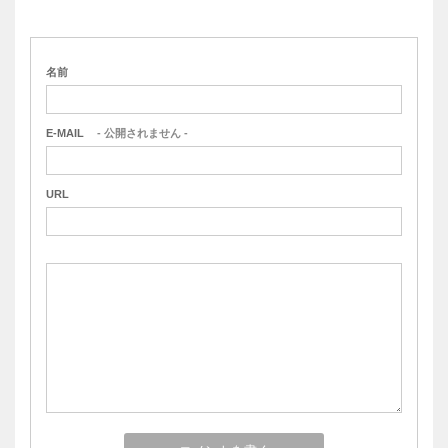
名前
E-MAIL
- 公開されません -
URL