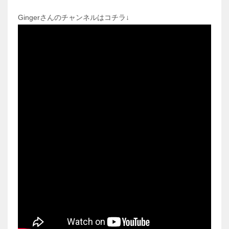
Gingerさんのチャンネルはコチラ↓