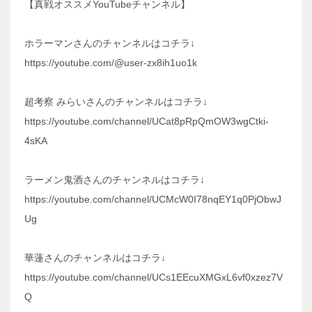
【真戦オススメYouTubeチャンネル】
ホラーマンさんのチャンネルはコチラ↓
https://youtube.com/@user-zx8ih1uo1k
超考察 みらいさんのチャンネルはコチラ↓
https://youtube.com/channel/UCat8pRpQmOW3wgCtki-
4sKA
ラーメン鬼酒さんのチャンネルはコチラ↓
https://youtube.com/channel/UCMcW0I78nqEY1q0PjObwJ
Ug
華蓮さんのチャンネルはコチラ↓
https://youtube.com/channel/UCs1EEcuXMGxL6vf0xzez7V
Q