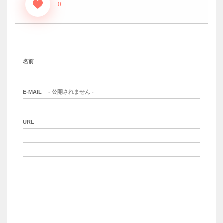
0
名前
E-MAIL
- 公開されません -
URL