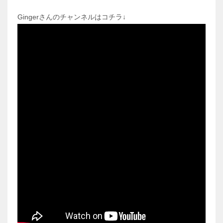
Gingerさんのチャンネルはコチラ↓