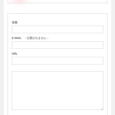
名前
E-MAIL
- 公開されません -
URL