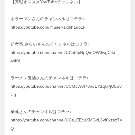
【真戦オススメYouTubeチャンネル】
ホラーマンさんのチャンネルはコチラ↓
https://youtube.com/@user-zx8ih1uo1k
超考察 みらいさんのチャンネルはコチラ↓
https://youtube.com/channel/UCat8pRpQmOW3wgCtki-
4sKA
ラーメン鬼酒さんのチャンネルはコチラ↓
https://youtube.com/channel/UCMcW0I78nqEY1q0PjObwJ
Ug
華蓮さんのチャンネルはコチラ↓
https://youtube.com/channel/UCs1EEcuXMGxL6vf0xzez7V
Q