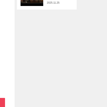
2025.11.25