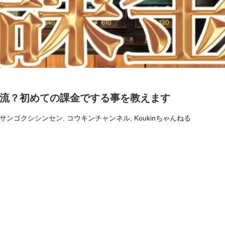
流？初めての課金でする事を教えます
サンゴクシシンセン
,
コウキンチャンネル
,
Koukinちゃんねる