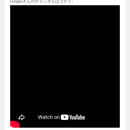
Gingerさんのチャンネルはコチラ↓