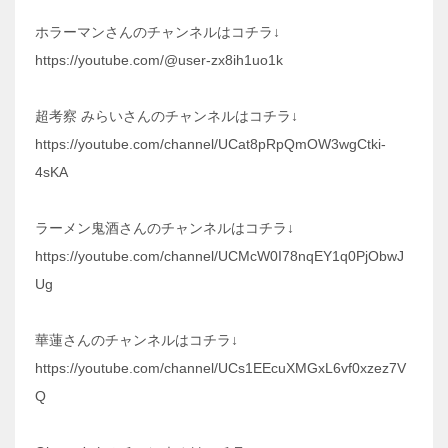
ホラーマンさんのチャンネルはコチラ↓
https://youtube.com/@user-zx8ih1uo1k
超考察 みらいさんのチャンネルはコチラ↓
https://youtube.com/channel/UCat8pRpQmOW3wgCtki-
4sKA
ラーメン鬼酒さんのチャンネルはコチラ↓
https://youtube.com/channel/UCMcW0I78nqEY1q0PjObwJ
Ug
華蓮さんのチャンネルはコチラ↓
https://youtube.com/channel/UCs1EEcuXMGxL6vf0xzez7V
Q