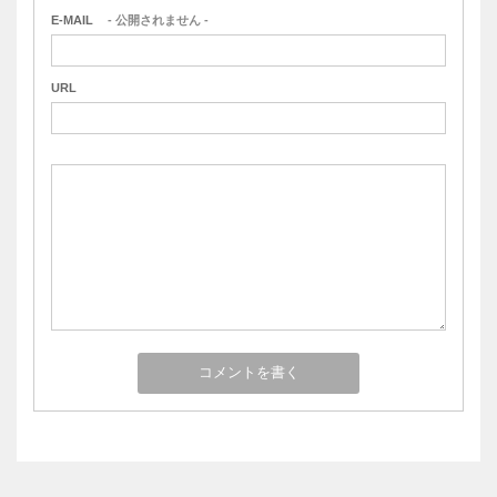
E-MAIL
- 公開されません -
URL