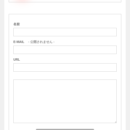
名前
E-MAIL
- 公開されません -
URL