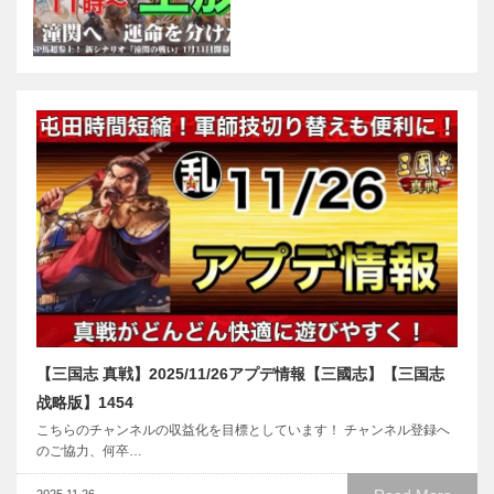
【三国志 真戦】2025/11/26アプデ情報【三國志】【三国志
战略版】1454
こちらのチャンネルの収益化を目標としています！ チャンネル登録へ
のご協力、何卒…
2025.11.26