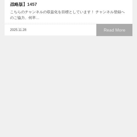
战略版】1457
こちらのチャンネルの収益化を目標としています！ チャンネル登録へ
のご協力、何卒…
Read More
2025.11.28