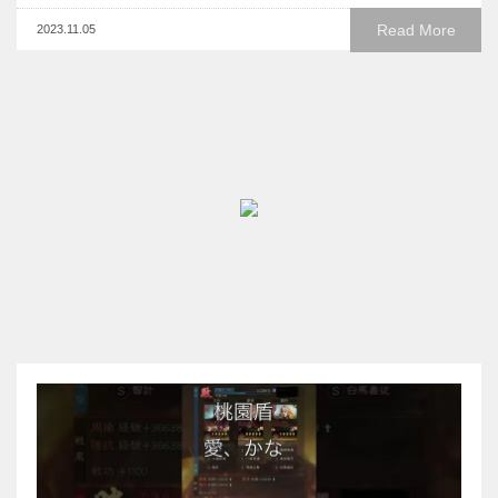
Read More
2023.11.05