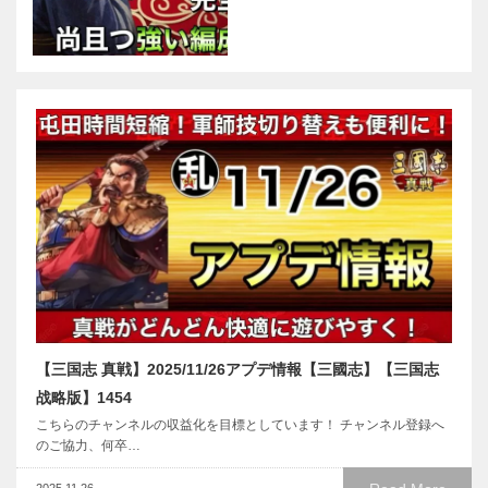
【三国志 真戦】2025/11/26アプデ情報【三國志】【三国志
战略版】1454
こちらのチャンネルの収益化を目標としています！ チャンネル登録へ
のご協力、何卒…
2025.11.26