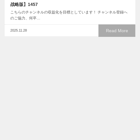
战略版】1457
こちらのチャンネルの収益化を目標としています！ チャンネル登録へ
のご協力、何卒…
Read More
2025.11.28